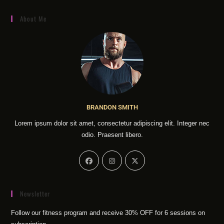
About Me
BRANDON SMITH
Lorem ipsum dolor sit amet, consectetur adipiscing elit. Integer nec
odio. Praesent libero.
Newsletter
Follow our fitness program and receive 30% OFF for 6 sessions on