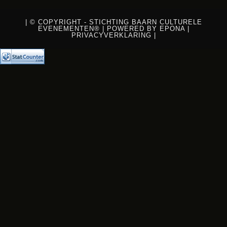
| © COPYRIGHT - STICHTING BAARN CULTURELE
EVENEMENTEN® |
POWERED BY EPONA
|
PRIVACYVERKLARING
|