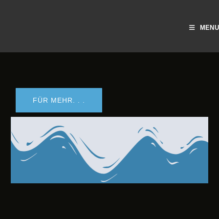
MENU
FÜR MEHR. . .