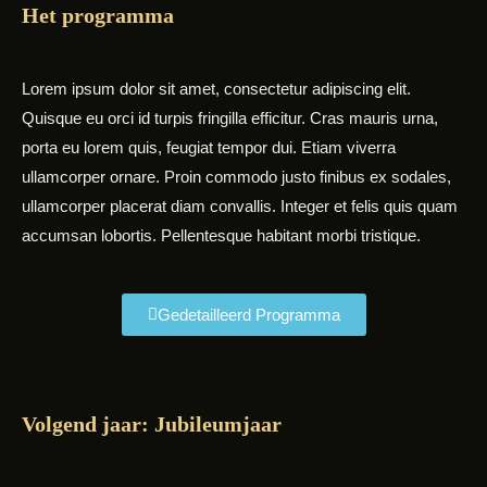
Het programma
Lorem ipsum dolor sit amet, consectetur adipiscing elit.
Quisque eu orci id turpis fringilla efficitur. Cras mauris urna,
porta eu lorem quis, feugiat tempor dui. Etiam viverra
ullamcorper ornare. Proin commodo justo finibus ex sodales,
ullamcorper placerat diam convallis. Integer et felis quis quam
accumsan lobortis. Pellentesque habitant morbi tristique.
Gedetailleerd Programma
Volgend jaar: Jubileumjaar