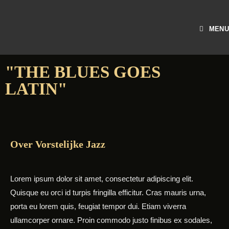
MENU
"THE BLUES GOES
LATIN"
Over Vorstelijke Jazz
Lorem ipsum dolor sit amet, consectetur adipiscing elit.
Quisque eu orci id turpis fringilla efficitur. Cras mauris urna,
porta eu lorem quis, feugiat tempor dui. Etiam viverra
ullamcorper ornare. Proin commodo justo finibus ex sodales,