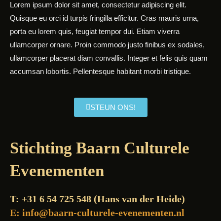
Lorem ipsum dolor sit amet, consectetur adipiscing elit.
Quisque eu orci id turpis fringilla efficitur. Cras mauris urna,
porta eu lorem quis, feugiat tempor dui. Etiam viverra
ullamcorper ornare. Proin commodo justo finibus ex sodales,
ullamcorper placerat diam convallis. Integer et felis quis quam
accumsan lobortis. Pellentesque habitant morbi tristique.
STEUN ONS!
Stichting Baarn Culturele
Evenementen
T: +31 6 54 725 548 (Hans van der Heide)
E: info@baarn-culturele-evenementen.nl