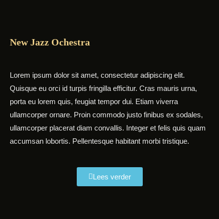
New Jazz Ochestra
Lorem ipsum dolor sit amet, consectetur adipiscing elit.
Quisque eu orci id turpis fringilla efficitur. Cras mauris urna,
porta eu lorem quis, feugiat tempor dui. Etiam viverra
ullamcorper ornare. Proin commodo justo finibus ex sodales,
ullamcorper placerat diam convallis. Integer et felis quis quam
accumsan lobortis. Pellentesque habitant morbi tristique.
Lees verder