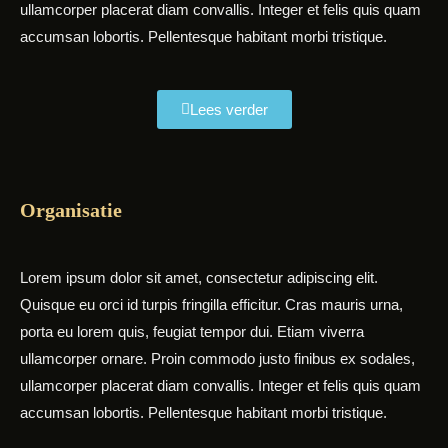
ullamcorper placerat diam convallis. Integer et felis quis quam
accumsan lobortis. Pellentesque habitant morbi tristique.
Lees verder
Organisatie
Lorem ipsum dolor sit amet, consectetur adipiscing elit.
Quisque eu orci id turpis fringilla efficitur. Cras mauris urna,
porta eu lorem quis, feugiat tempor dui. Etiam viverra
ullamcorper ornare. Proin commodo justo finibus ex sodales,
ullamcorper placerat diam convallis. Integer et felis quis quam
accumsan lobortis. Pellentesque habitant morbi tristique.